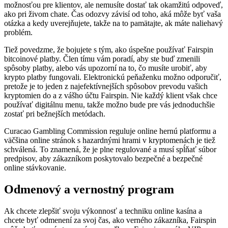
možnosťou pre klientov, ale nemusíte dostať tak okamžitú odpoveď,
ako pri živom chate. Čas odozvy závisí od toho, aká môže byť vaša
otázka a kedy uverejňujete, takže na to pamätajte, ak máte naliehavý
problém.
Tiež povedzme, že bojujete s tým, ako úspešne používať Fairspin
bitcoinové platby. Člen tímu vám poradí, aby ste buď zmenili
spôsoby platby, alebo vás upozorní na to, čo musíte urobiť, aby
krypto platby fungovali. Elektronickú peňaženku možno odporučiť,
pretože je to jeden z najefektívnejších spôsobov prevodu vašich
kryptomien do a z vášho účtu Fairspin. Nie každý klient však chce
používať digitálnu menu, takže možno bude pre vás jednoduchšie
zostať pri bežnejších metódach.
Curacao Gambling Commission reguluje online hernú platformu a
väčšina online stránok s hazardnými hrami v kryptomenách je tiež
schválená. To znamená, že je plne regulované a musí spĺňať súbor
predpisov, aby zákazníkom poskytovalo bezpečné a bezpečné
online stávkovanie.
Odmenový a vernostný program
Ak chcete zlepšiť svoju výkonnosť a techniku ​​online kasína a
chcete byť odmenení za svoj čas, ako verného zákazníka, Fairspin