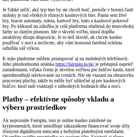
Je ľahké určiť, aký typ hier by ste chceli hrať, pretože v hornej časti
stránky je rad všetkých rôznych kasínových hier. Patria sem živé
hry, hracie automaty, ruleta, kartové hry, lotto a kasínové pokrové
hry. Po kliknutí na záložku je celá platforma sfarbená do tmavošedej
farby so zlatým písmom. Ide o skvelú voľbu, ktorá dopĺňa
atraktívny dizajn dispozície. Je to tiež skvelé, ak chcete kasíno
používať v noci a nechcete, aby vám honosná farebná schéma
odložila váš výkon.
K tejto platforme môžete pristupovať aj na mobilných telefónoch.
Jeho plnohodnotná stránka
https://fairspin.io/sk/
je prístupná naprieč
zariadeniami, vďaka čomu je skvelou voľbou pre hráčov kasín, ktorí
uprednostňujú stávkovanie na cestách. Nie ste viazaní na obrazovku
pracovnej plochy, takže to môže byť užitočné aj pre kasínových
hráčov, ktorí radi vsádzajú v náhodných hodinách dňa a noci.
Platby – efektívne spôsoby vkladu a
výberu prostriedkov
Ak nepoznáte Fairspin, toto je online kasíno založené na
kryptomenách, ktoré umožňuje zákazníkom financovať svoje účty
rôznymi digitálnymi mincami a bežnými platobnými metódami.
Okamžite uvidíte prostriedky na svojom účte. Existujú aj rôzne