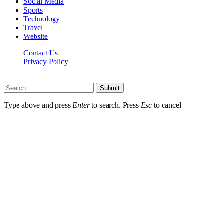
Social Media
Sports
Technology
Travel
Website
Contact Us
Privacy Policy
Hildenbrewing.com © Copyright 2023, All Rights Reserved
Submit
Type above and press
Enter
to search. Press
Esc
to cancel.