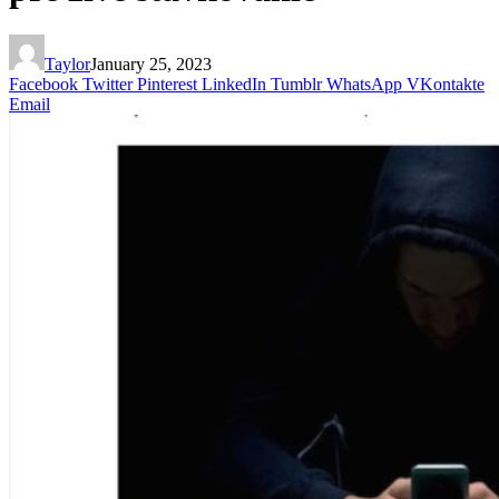
Taylor
January 25, 2023
Facebook
Twitter
Pinterest
LinkedIn
Tumblr
WhatsApp
VKontakte
Email